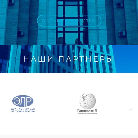
БОЛЬШЕ НОВОСТЕЙ
НАШИ ПАРТНЕРЫ