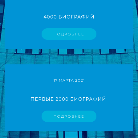
4000 БИОГРАФИЙ
ПОДРОБНЕЕ
17 МАРТА 2021
ПЕРВЫЕ 2000 БИОГРАФИЙ ​
ПОДРОБНЕЕ