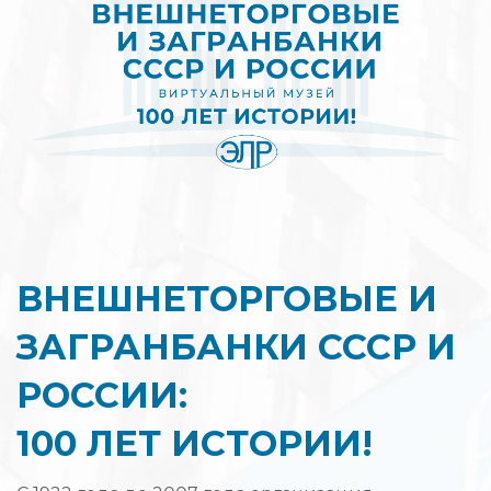
ВНЕШНЕТОРГОВЫЕ И
ЗАГРАНБАНКИ СССР И
РОССИИ:
100 ЛЕТ ИСТОРИИ!