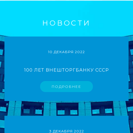
НОВОСТИ
10 ДЕКАБРЯ 2022
100 ЛЕТ ВНЕШТОРГБАНКУ СССР
ПОДРОБНЕЕ
3 ДЕКАБРЯ 2022