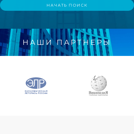
НАШИ ПАРТНЕРЫ