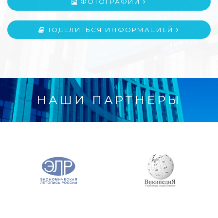
ФОТОГРАФИИ
ПОДЕЛИТЬСЯ ИНФОРМАЦИЕЙ
НАШИ ПАРТНЕРЫ