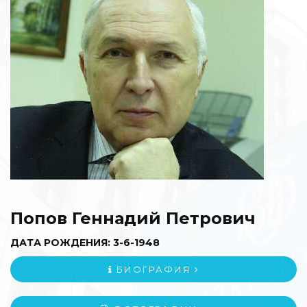
Попов Геннадий Петрович
ДАТА РОЖДЕНИЯ: 3-6-1948
БИОГРАФИЯ