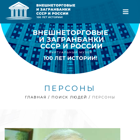
ПЕРСОНЫ
ГЛАВНАЯ
/
ПОИСК ЛЮДЕЙ
/
ПЕРСОНЫ