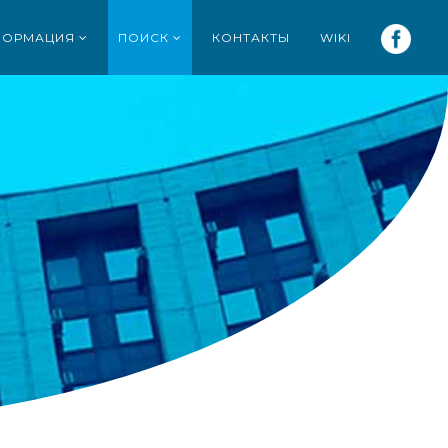
ФОРМАЦИЯ
ПОИСК
КОНТАКТЫ
WIKI