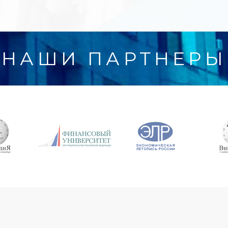
НАШИ ПАРТНЕРЫ