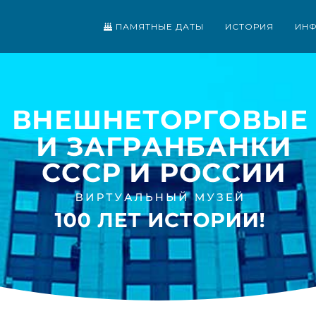
ПАМЯТНЫЕ ДАТЫ
ИСТОРИЯ
ИН