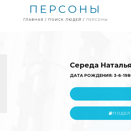
ПЕРСОНЫ
ГЛАВНАЯ
/
ПОИСК ЛЮДЕЙ
/
ПЕРСОНЫ
Середа Наталь
ДАТА РОЖДЕНИЯ: 3-6-198
ПОДЕЛ