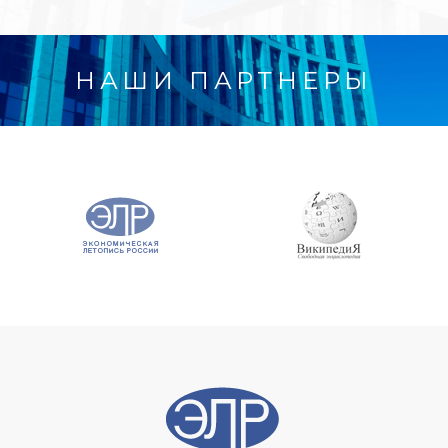
НАШИ ПАРТНЕРЫ