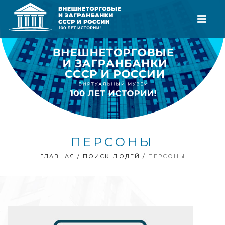
ПЕРСОНЫ
ГЛАВНАЯ
/
ПОИСК ЛЮДЕЙ
/
ПЕРСОНЫ