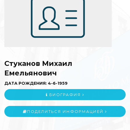
Стуканов Михаил
Емельянович
ДАТА РОЖДЕНИЯ: 4-6-1959
БИОГРАФИЯ
ПОДЕЛИТЬСЯ ИНФОРМАЦИЕЙ